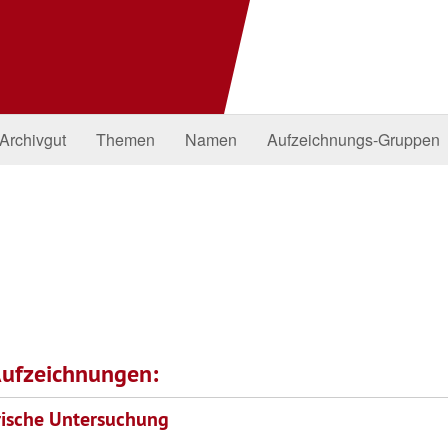
Archivgut
Themen
Namen
Aufzeichnungs-Gruppen
ufzeichnungen:
orische Untersuchung