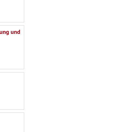
dung und