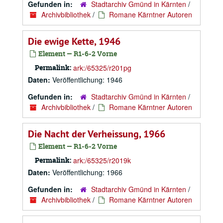
Gefunden in:
Stadtarchiv Gmünd in Kärnten
/
Archivbibliothek
/
Romane Kärntner Autoren
Die ewige Kette, 1946
Element — R1-6-2 Vorne
Permalink:
ark:/65325/r201pg
Daten:
Veröffentlichung: 1946
Gefunden in:
Stadtarchiv Gmünd in Kärnten
/
Archivbibliothek
/
Romane Kärntner Autoren
Die Nacht der Verheissung, 1966
Element — R1-6-2 Vorne
Permalink:
ark:/65325/r2019k
Daten:
Veröffentlichung: 1966
Gefunden in:
Stadtarchiv Gmünd in Kärnten
/
Archivbibliothek
/
Romane Kärntner Autoren