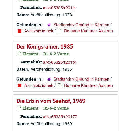
Permalink:
ark:/65325/r201js
Daten:
Veröffentlichung: 1978
Gefunden in:
Stadtarchiv Gmünd in Kärnten
/
Archivbibliothek
/
Romane Kärntner Autoren
Der Königsrainer, 1985
Element — R1-6-2 Vorne
Permalink:
ark:/65325/r201br
Daten:
Veröffentlichung: 1985
Gefunden in:
Stadtarchiv Gmünd in Kärnten
/
Archivbibliothek
/
Romane Kärntner Autoren
Die Erbin vom Seehof, 1969
Element — R1-6-2 Vorne
Permalink:
ark:/65325/r20177
Daten:
Veröffentlichung: 1969