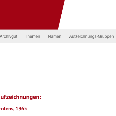
Archivgut
Themen
Namen
Aufzeichnungs-Gruppen
ufzeichnungen:
rntens, 1965