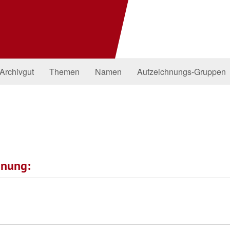
Archivgut
Themen
Namen
Aufzeichnungs-Gruppen
hnung: