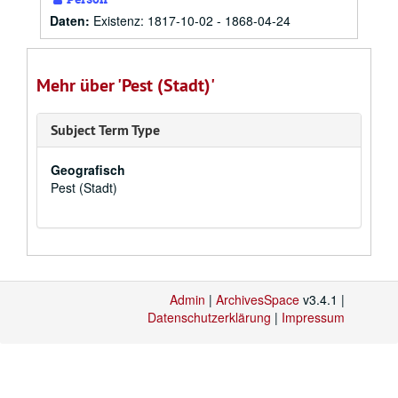
Daten:
Existenz: 1817-10-02 - 1868-04-24
Mehr über 'Pest (Stadt)'
Subject Term Type
Geografisch
Pest (Stadt)
Admin
|
ArchivesSpace
v3.4.1 |
Datenschutzerklärung
|
Impressum