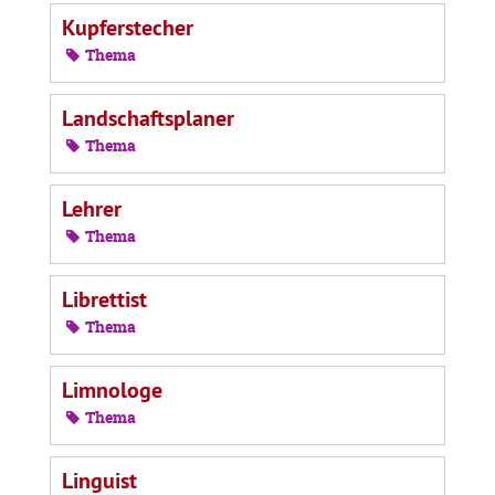
Kupferstecher
Thema
Landschaftsplaner
Thema
Lehrer
Thema
Librettist
Thema
Limnologe
Thema
Linguist